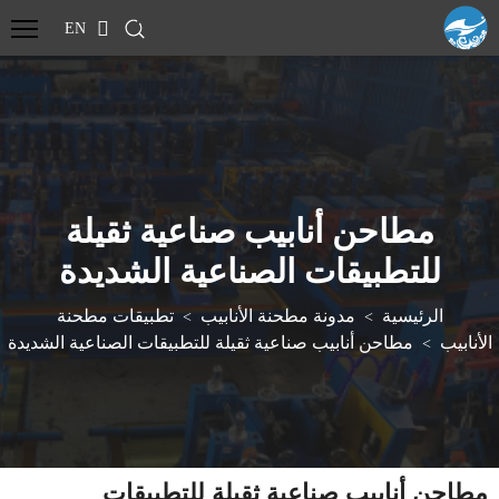
EN
مطاحن أنابيب صناعية ثقيلة
للتطبيقات الصناعية الشديدة
الرئيسية
مدونة مطحنة الأنابيب
تطبيقات مطحنة
>
>
الأنابيب
مطاحن أنابيب صناعية ثقيلة للتطبيقات الصناعية الشديدة
>
مطاحن أنابيب صناعية ثقيلة للتطبيقات