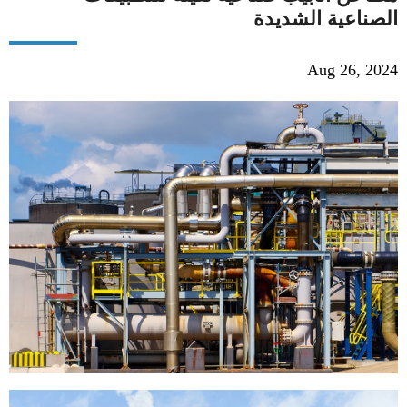
الصناعية الشديدة
Aug 26, 2024