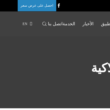
احصل على عرض سعر
طبيق
الأخبار
الخدمة
اتصل بنا
EN
كية