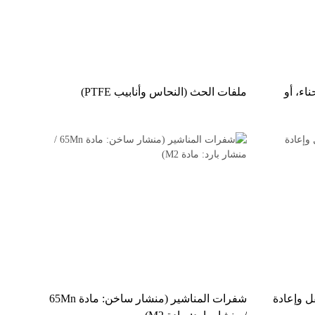
ناء، أو
ملفات الحث (النحاس وأنابيب PTFE)
 وإعادة
شفرات المناشير (منشار ساخن: مادة 65Mn