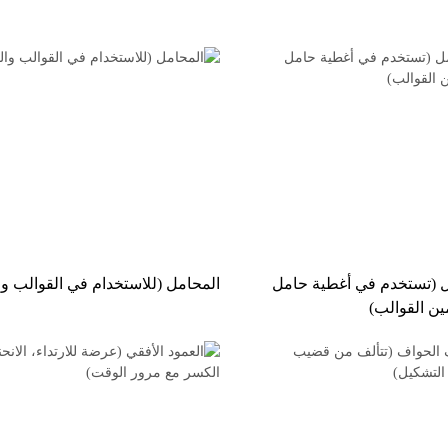
ل (تستخدم في أغطية حامل
المحامل (للاستخدام في القوالب و
ين القوالب)