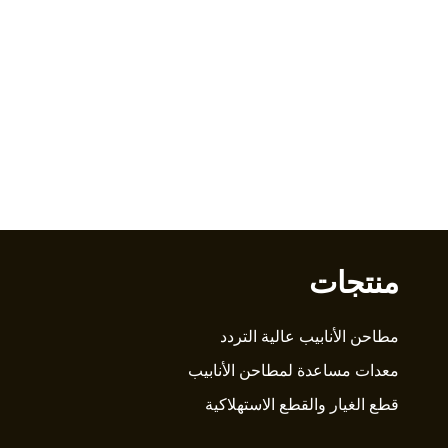
منتجات
مطاحن الأنابيب عالية التردد
معدات مساعدة لمطاحن الأنابيب
قطع الغيار والقطع الاستهلاكية