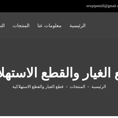
erwpipemill@gmail
الرئيسية
معلومات عنا
المنتجات
الت
الغيار والقطع الاستهلا
الرئيسية
المنتجات
قطع الغيار والقطع الاستهلاكية
>
>