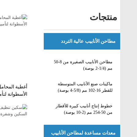
منتجات
مطاحن الأنابيب عالية التردد
مطاحن الأنابيب الصغيرة من 8-50
مم (1/4-2 بوصة)
ماكينات صنع الأنابيب المتوسطة
أغطية المحام
للقطر 16-102 مم (5/8-4 بوصة)
الأسطوانة لتأم
خطوط إنتاج أنابيب كبيرة للأقطار
من 50-254 مم (2-10 بوصة)
معدات مساعدة لمطاحن الأنابيب