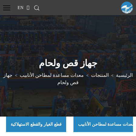
EN
جهاز قص ولحام
الرئيسية
المنتجات
معدات مساعدة لمطاحن الأنابيب
جهاز
>
>
>
قص ولحام
معدات مساعدة لمطاحن الأنابيب
قطع الغيار والقطع الاستهلاكية