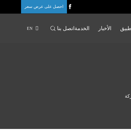
احصل على عرض سعر
طبيق
الأخبار
الخدمة
اتصل بنا
EN
كة