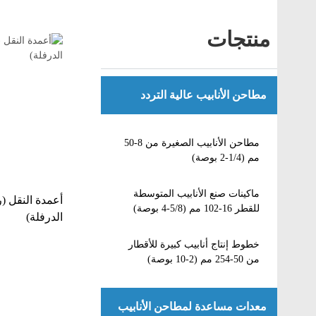
منتجات
مطاحن الأنابيب عالية التردد
مطاحن الأنابيب الصغيرة من 8-50
مم (1/4-2 بوصة)
ماكينات صنع الأنابيب المتوسطة
أعمدة النقل (
للقطر 16-102 مم (5/8-4 بوصة)
الدرفلة)
خطوط إنتاج أنابيب كبيرة للأقطار
من 50-254 مم (2-10 بوصة)
معدات مساعدة لمطاحن الأنابيب