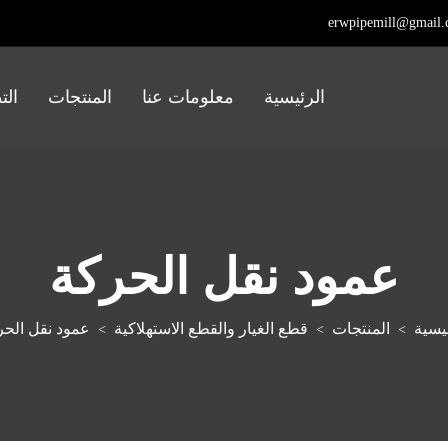
erwpipemill@gmail
الرئيسية
معلومات عنا
المنتجات
الت
عمود نقل الحركة
يسية
المنتجات
قطع الغيار والقطع الاستهلاكية
عمود نقل الحر
>
>
>