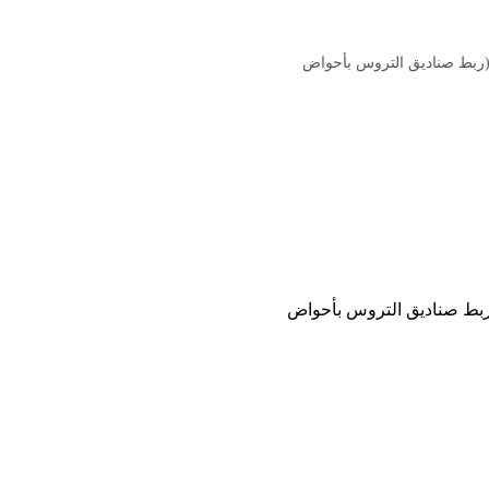
ربط صناديق التروس بأحواض