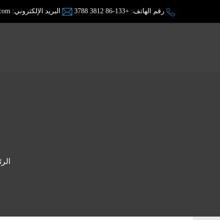
رقم الهاتف:
+86-133 3812 3788
البريد الإلكتروني:
.com
الرئ