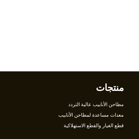
منتجات
مطاحن الأنابيب عالية التردد
معدات مساعدة لمطاحن الأنابيب
قطع الغيار والقطع الاستهلاكية