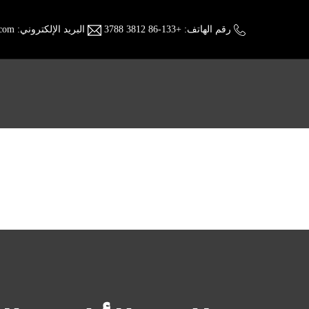
رقم الهاتف:
+86-133 3812 3788
البريد الإلكتروني:
.com