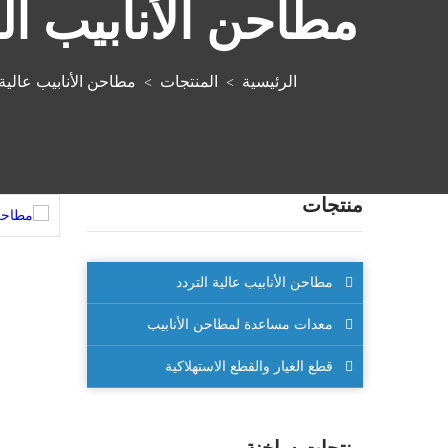
مطاحن الأنابيب الصغيرة 10-50 مم - 2
الرئيسية
المنتجات
مطاحن الأنابيب عالية 
>
>
منتجات
مطاحن الأنابيب عالية التردد
معدات مساعدة لمطاحن الأنابيب
قطع الغيار والقطع الاستهلاكية