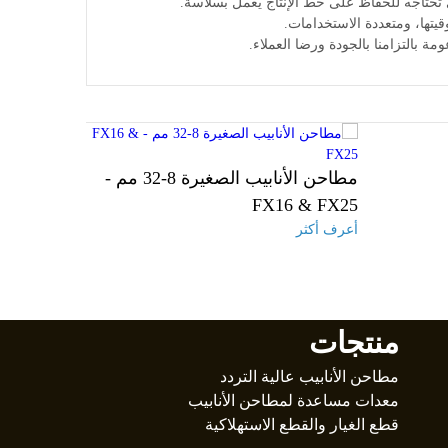
مطاحن الأنابيب الصغيرة 8-32 مم -
FX16 & FX25
أعرف أكثر
منتجات
مطاحن الأنابيب عالية التردد
معدات مساعدة لمطاحن الأنابيب
قطع الغيار والقطع الاستهلاكية