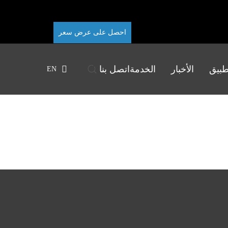
احصل على عرض سعر
طبيق
الأخبار
الخدمة
اتصل بنا
EN