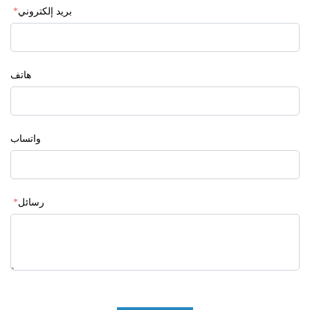
بريد إلكتروني
*
هاتف
واتساب
رسائل
*