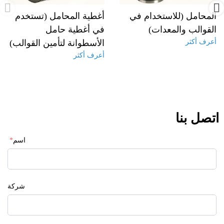
المحامل (للاستخدام في
أغطية المحامل (تستخدم
القوالب والمعدات)
في أغطية حامل
أعرف أكثر
الأسطوانة لتأمين القوالب)
أعرف أكثر
اتصل بنا
اسم
*
شركة