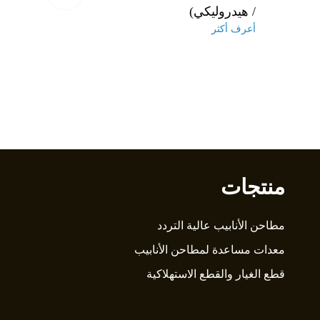
/ هيدروليكي)
أعرف أكثر
منتجات
مطاحن الأنابيب عالية التردد
معدات مساعدة لمطاحن الأنابيب
قطع الغيار والقطع الاستهلاكية