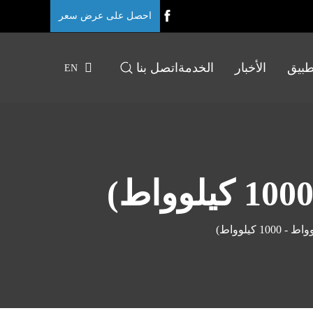
احصل على عرض سعر
طبيق
الأخبار
الخدمة
اتصل بنا
EN